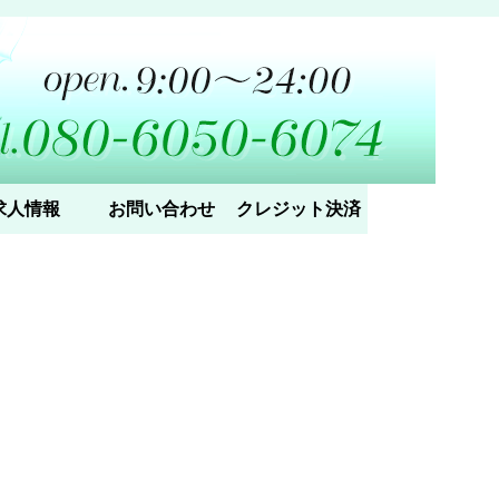
求人情報
お問い合わせ
クレジット決済